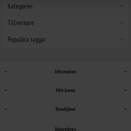
Kategorier
Tillverkare
Populära taggar
Information
Mitt konto
Kundtjänst
Nyhetsbrev