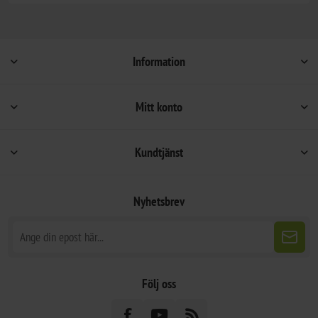
Information
Mitt konto
Kundtjänst
Nyhetsbrev
Följ oss