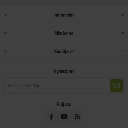
Information
Mitt konto
Kundtjänst
Nyhetsbrev
Följ oss