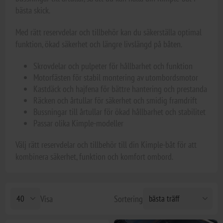
bästa skick.
Med rätt reservdelar och tillbehör kan du säkerställa optimal
funktion, ökad säkerhet och längre livslängd på båten.
Skrovdelar och pulpeter för hållbarhet och funktion
Motorfästen för stabil montering av utombordsmotor
Kastdäck och hajfena för bättre hantering och prestanda
Räcken och årtullar för säkerhet och smidig framdrift
Bussningar till årtullar för ökad hållbarhet och stabilitet
Passar olika Kimple-modeller
Välj rätt reservdelar och tillbehör till din Kimple-båt för att
kombinera säkerhet, funktion och komfort ombord.
Visa
Sortering