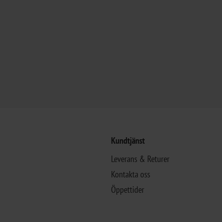
Kundtjänst
Leverans & Returer
Kontakta oss
Öppettider