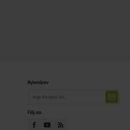
Nyhetsbrev
Följ oss