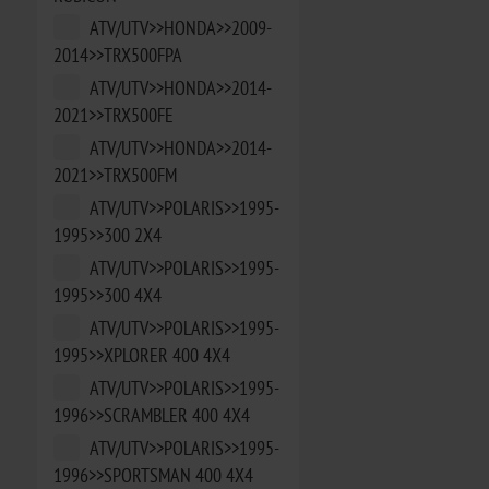
ATV/UTV>>HONDA>>2009-
2014>>TRX500FPA
ATV/UTV>>HONDA>>2014-
2021>>TRX500FE
ATV/UTV>>HONDA>>2014-
2021>>TRX500FM
ATV/UTV>>POLARIS>>1995-
1995>>300 2X4
ATV/UTV>>POLARIS>>1995-
1995>>300 4X4
ATV/UTV>>POLARIS>>1995-
1995>>XPLORER 400 4X4
ATV/UTV>>POLARIS>>1995-
1996>>SCRAMBLER 400 4X4
ATV/UTV>>POLARIS>>1995-
1996>>SPORTSMAN 400 4X4