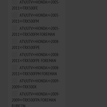
ATV/UTV>>HONDA>>2005-
2011>>TRX500FE
ATV/UTV>>HONDA>>2005-
2011>>TRX500FM
ATV/UTV>>HONDA>>2005-
2011>>TRX500FM FOREMAN
ATV/UTV>>HONDA>>2008-
2011>>TRX500FPE
ATV/UTV>>HONDA>>2008-
2011>>TRX500FPE FOREMAN
ATV/UTV>>HONDA>>2008-
2011>>TRX500FPM FOREMAN
ATV/UTV>>HONDA>>2009-
2009>>TRX300X
ATV/UTV>>HONDA>>2009-
2009>>TRX500FPA FOREMAN
RUBICON