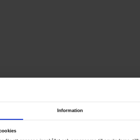
Information
cookies