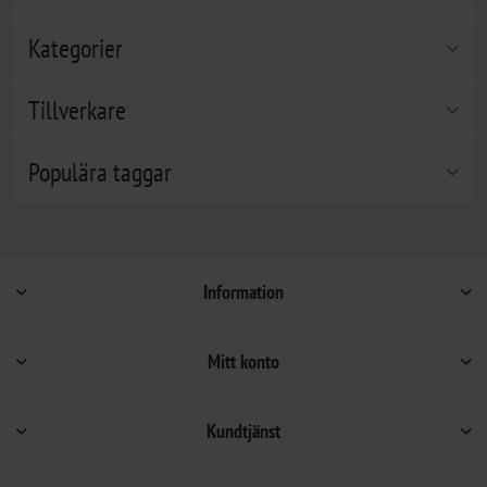
Kategorier
Tillverkare
Populära taggar
Information
Mitt konto
Kundtjänst