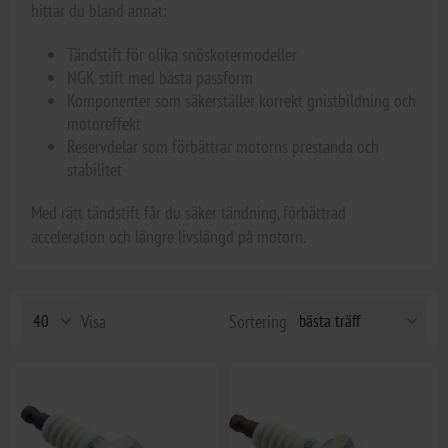
hittar du bland annat:
Tändstift för olika snöskotermodeller
NGK stift med bästa passform
Komponenter som säkerställer korrekt gnistbildning och
motoreffekt
Reservdelar som förbättrar motorns prestanda och
stabilitet
Med rätt tändstift får du säker tändning, förbättrad
acceleration och längre livslängd på motorn.
Visa
Sortering