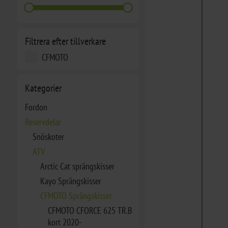
Filtrera efter tillverkare
CFMOTO
Kategorier
Fordon
Reservdelar
Snöskoter
ATV
Arctic Cat sprängskisser
Kayo Sprängskisser
CFMOTO Sprängskisser
CFMOTO CFORCE 625 TR.B
kort 2020-