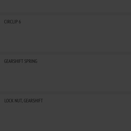
CIRCLIP 6
GEARSHIFT SPRING
LOCK NUT, GEARSHIFT