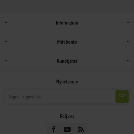
Information
Mitt konto
Kundtjänst
Nyhetsbrev
Följ oss