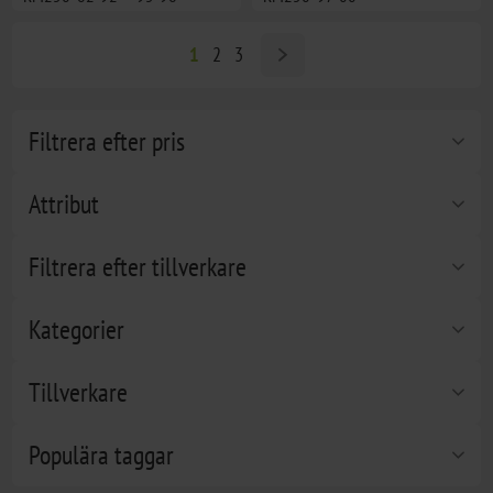
1
2
3
Filtrera efter pris
Attribut
Filtrera efter tillverkare
Kategorier
Tillverkare
Populära taggar