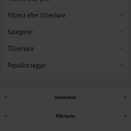
Filtrera efter tillverkare
Kategorier
Tillverkare
Populära taggar
Information
Mitt konto