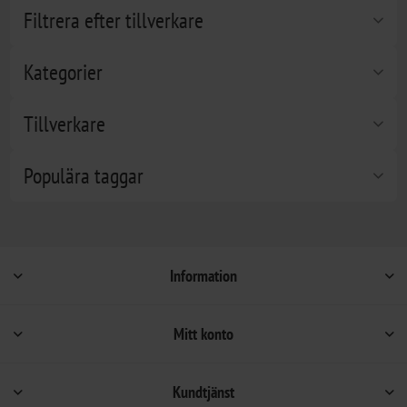
Filtrera efter tillverkare
Kategorier
Tillverkare
Populära taggar
Information
Mitt konto
Kundtjänst