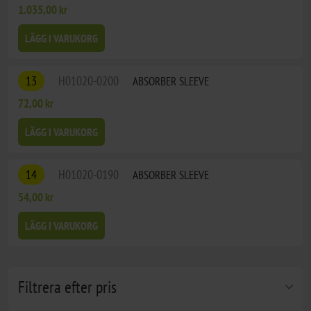
1.035,00 kr
LÄGG I VARUKORG
13
H01020-0200
ABSORBER SLEEVE
72,00 kr
LÄGG I VARUKORG
14
H01020-0190
ABSORBER SLEEVE
54,00 kr
LÄGG I VARUKORG
Filtrera efter pris