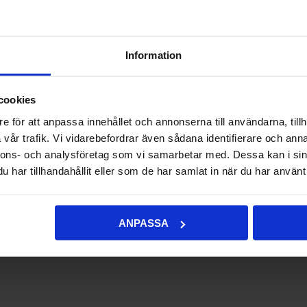
Information
cookies
e för att anpassa innehållet och annonserna till användarna, tillh
vår trafik. Vi vidarebefordrar även sådana identifierare och anna
nnons- och analysföretag som vi samarbetar med. Dessa kan i sin
har tillhandahållit eller som de har samlat in när du har använt 
ANPASSA