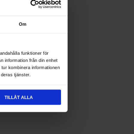
Om
andahålla funktioner för
n information från din enhet
 tur kombinera informationen
deras tjänster.
TILLÅT ALLA