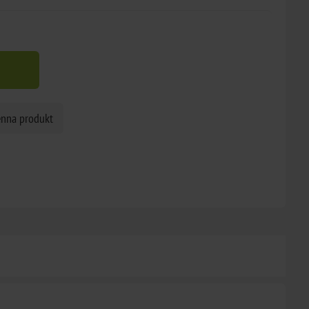
enna produkt