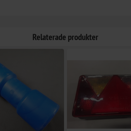
Relaterade produkter