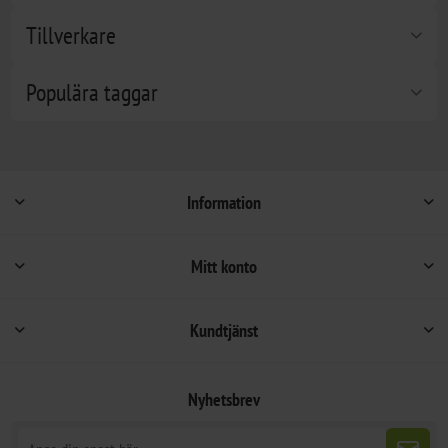
Tillverkare
Populära taggar
Information
Mitt konto
Kundtjänst
Nyhetsbrev