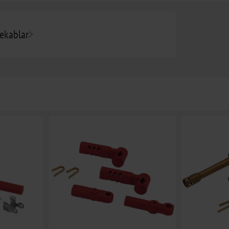
ekablar