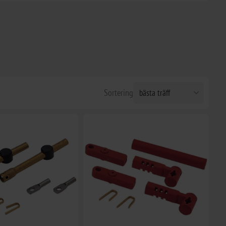
Sortering