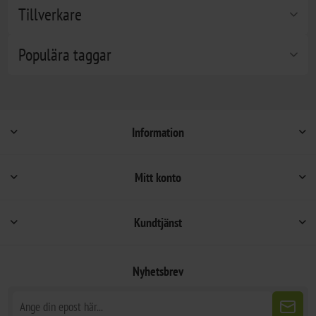
Tillverkare
Populära taggar
Information
Mitt konto
Kundtjänst
Nyhetsbrev