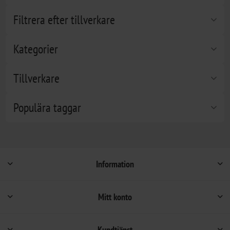
Filtrera efter tillverkare
Kategorier
Tillverkare
Populära taggar
Information
Mitt konto
Kundtjänst