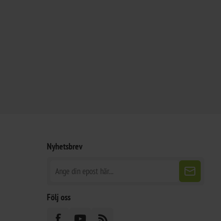
Nyhetsbrev
Följ oss