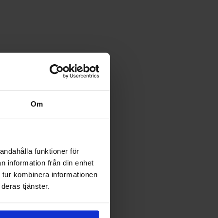
Om
andahålla funktioner för
n information från din enhet
 tur kombinera informationen
deras tjänster.