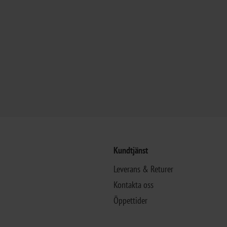
Kundtjänst
Leverans & Returer
Kontakta oss
Öppettider