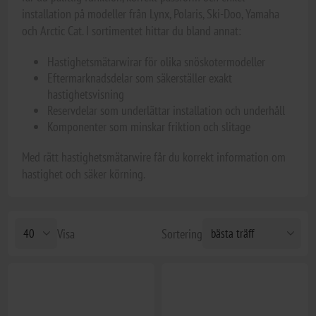
installation på modeller från Lynx, Polaris, Ski-Doo, Yamaha
och Arctic Cat. I sortimentet hittar du bland annat:
Hastighetsmätarwirar för olika snöskotermodeller
Eftermarknadsdelar som säkerställer exakt
hastighetsvisning
Reservdelar som underlättar installation och underhåll
Komponenter som minskar friktion och slitage
Med rätt hastighetsmätarwire får du korrekt information om
hastighet och säker körning.
Visa
Sortering