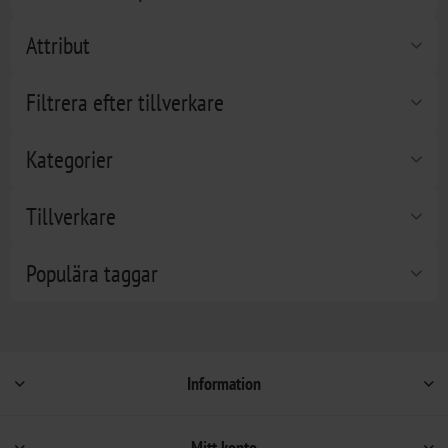
Attribut
Filtrera efter tillverkare
Kategorier
Tillverkare
Populära taggar
Information
Mitt konto