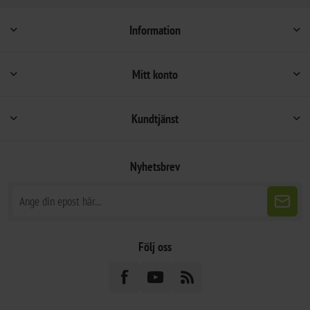
Information
Mitt konto
Kundtjänst
Nyhetsbrev
Följ oss