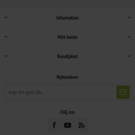
Information
Mitt konto
Kundtjänst
Nyhetsbrev
Följ oss