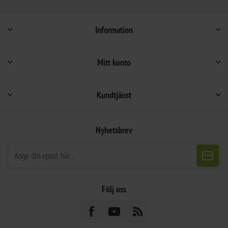
Information
Mitt konto
Kundtjänst
Nyhetsbrev
Följ oss