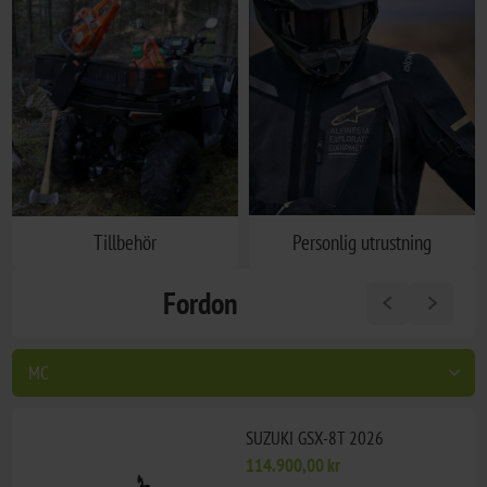
Tillbehör
Personlig utrustning
Fordon
SUZUKI GSX-8T 2026
114.900,00 kr