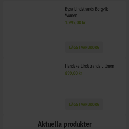
Byxa Lindstrands Borgvik
Women
1.995,00 kr
LÄGG I VARUKORG
Handske Lindstrands Lillmon
899,00 kr
LÄGG I VARUKORG
Aktuella produkter