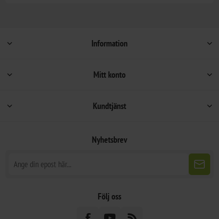
Information
Mitt konto
Kundtjänst
Nyhetsbrev
Följ oss