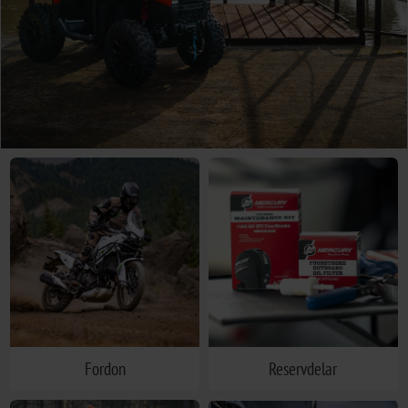
Fordon
Reservdelar