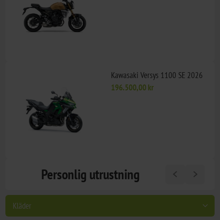
Kawasaki Versys 1100 SE 2026
196.500,00 kr
Personlig utrustning