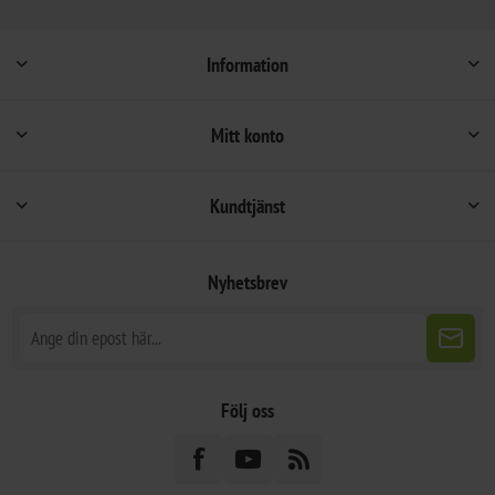
Information
Mitt konto
Kundtjänst
Nyhetsbrev
Följ oss