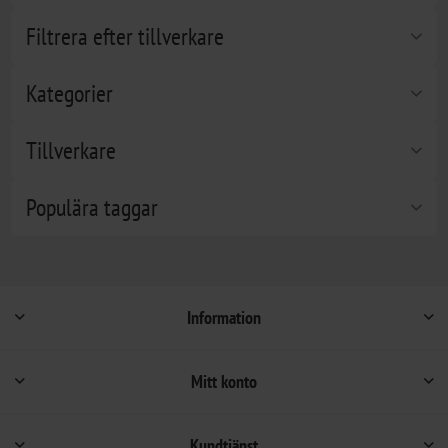
Filtrera efter tillverkare
Kategorier
Tillverkare
Populära taggar
Information
Mitt konto
Kundtjänst