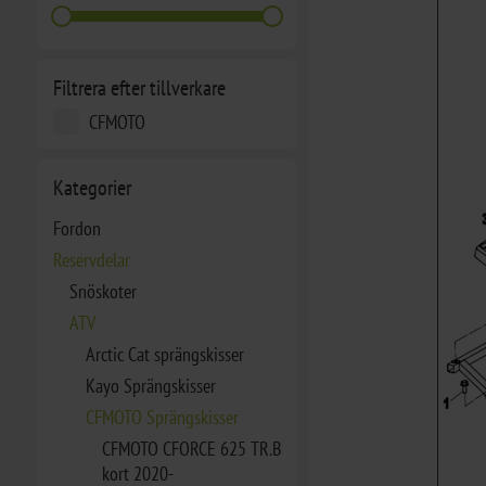
Filtrera efter tillverkare
CFMOTO
Kategorier
Fordon
Reservdelar
Snöskoter
ATV
Arctic Cat sprängskisser
Kayo Sprängskisser
CFMOTO Sprängskisser
CFMOTO CFORCE 625 TR.B
kort 2020-