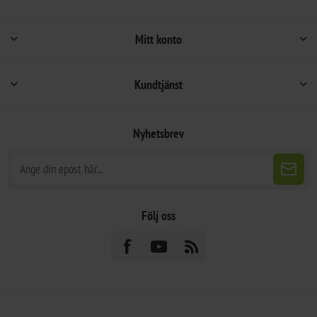
Mitt konto
Kundtjänst
Nyhetsbrev
Följ oss