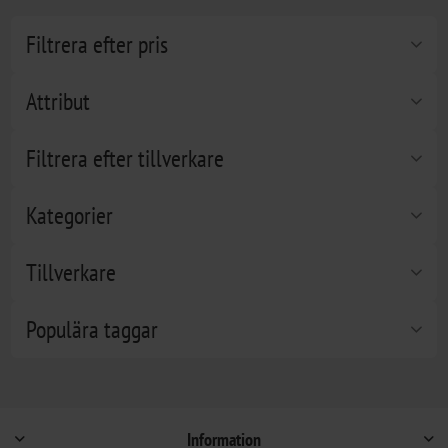
Filtrera efter pris
Attribut
Filtrera efter tillverkare
Kategorier
Tillverkare
Populära taggar
Information