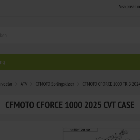
ing
rvdelar
ATV
CFMOTO Sprängskisser
CFMOTO CFORCE 1000 TR.B 202
CFMOTO CFORCE 1000 2025 CVT CASE