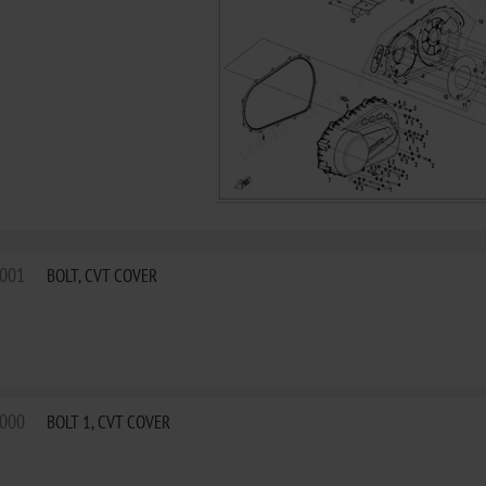
001
BOLT, CVT COVER
000
BOLT 1, CVT COVER