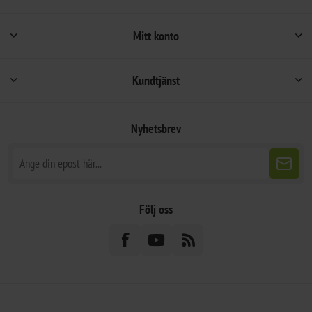
Mitt konto
Kundtjänst
Nyhetsbrev
Följ oss