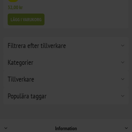
32,00 kr
LÄGG I VARUKORG
Filtrera efter tillverkare
Kategorier
Tillverkare
Populära taggar
Information