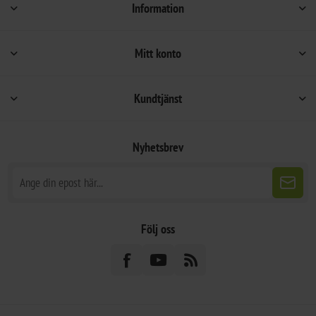
Information
Mitt konto
Kundtjänst
Nyhetsbrev
Följ oss