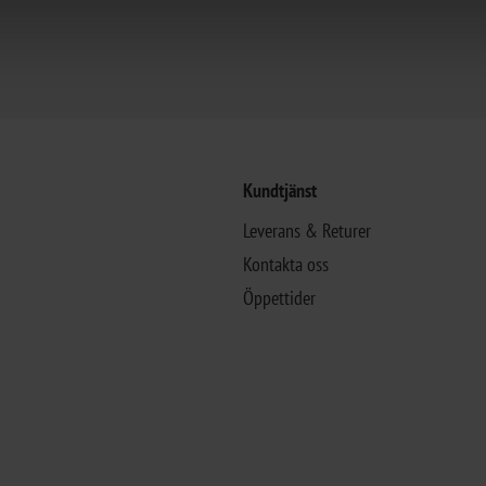
Kundtjänst
Leverans & Returer
Kontakta oss
Öppettider