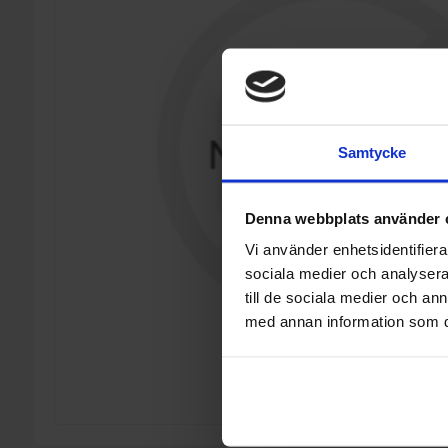
Samtycke
Denna webbplats använder 
Vi använder enhetsidentifierar
sociala medier och analysera 
till de sociala medier och a
med annan information som du 