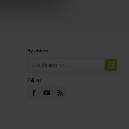
Nyhetsbrev
Följ oss