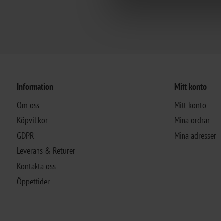
Information
Mitt konto
Om oss
Mitt konto
Köpvillkor
Mina ordrar
GDPR
Mina adresser
Leverans & Returer
Kontakta oss
Öppettider