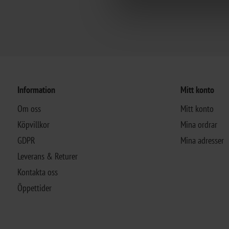
Information
Mitt konto
Om oss
Mitt konto
Köpvillkor
Mina ordrar
GDPR
Mina adresser
Leverans & Returer
Kontakta oss
Öppettider