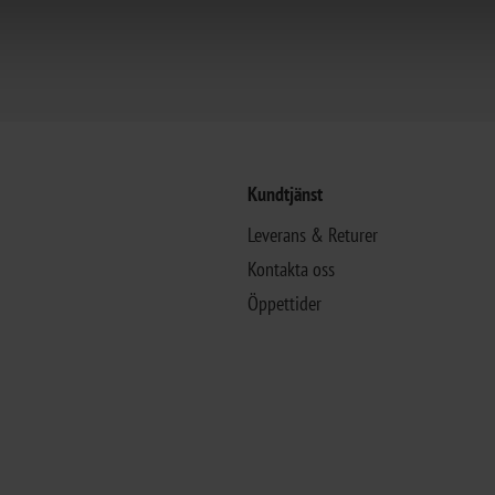
Kundtjänst
Leverans & Returer
Kontakta oss
Öppettider