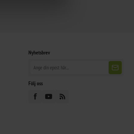
Nyhetsbrev
Följ oss