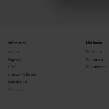
Information
Mitt konto
Om oss
Mitt konto
Köpvillkor
Mina ordrar
GDPR
Mina adresser
Leverans & Returer
Kontakta oss
Öppettider