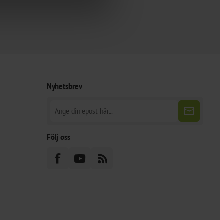
Nyhetsbrev
Följ oss