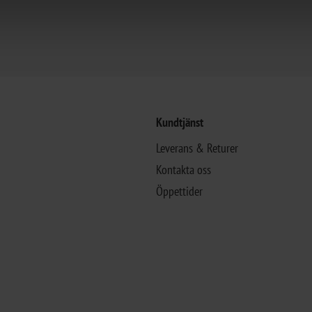
Kundtjänst
Leverans & Returer
Kontakta oss
Öppettider